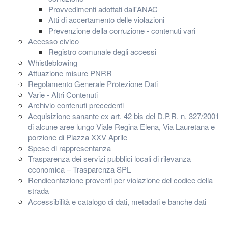
Provvedimenti adottati dall'ANAC
Atti di accertamento delle violazioni
Prevenzione della corruzione - contenuti vari
Accesso civico
Registro comunale degli accessi
Whistleblowing
Attuazione misure PNRR
Regolamento Generale Protezione Dati
Varie - Altri Contenuti
Archivio contenuti precedenti
Acquisizione sanante ex art. 42 bis del D.P.R. n. 327/2001
di alcune aree lungo Viale Regina Elena, Via Lauretana e
porzione di Piazza XXV Aprile
Spese di rappresentanza
Trasparenza dei servizi pubblici locali di rilevanza
economica – Trasparenza SPL
Rendicontazione proventi per violazione del codice della
strada
Accessibilità e catalogo di dati, metadati e banche dati