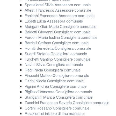
Spensierati Silvia Assessora comunale
Attesti Francesco Assessore comunale
Fanicchi Francesco Assessore comunale
Lupetti Lucia Assessora comunale
Mangani Gian Mario Consigliere comunale
Baldetti Giovanni Consigliere comunale
Forconi Maria Isolina Consigliera comunale
Bardelli Stefano Consigliere comunale
Romiti Benedetta Consigliera comunale
Suardi Stefano Consigliere comunale
Turchetti Santino Consigliere comunale
Navini Silvia Consigliera comunale
Regi Paola Consigliera comunale
Finocchi Matteo Consigliere comunale
Carini Nicola Consigliere comunale
Vignini Andrea Consigliere comunale
Bigliazzi Vanessa Consigliera comunale
Stanganini Marica Consigliera comunale
Zucchini Francesco Saverio Consigliere comunale
Cortini Rossano Consigliere comunale
Relazioni di inizio e di fine mandato