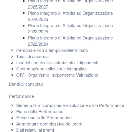
Piano Integrato di Attività ed Organizzazione
2025/2027
Piano Integrato di Attività ed Organizzazione
2024/2026
Piano Integrato di Attività ed Organizzazione
2023/2025
Piano Integrato di Attività ed Organizzazione
2022/2024
Personale non a tempo indeterminato
Tassi di assenza
Incarichi conferiti e autorizzati ai dipendenti
Contrattazione collettiva e integrativa
OIV - Organismo Indipendente Valutazione
Bandi di concorso
Performance
Sistema di misurazione e valutazione della Performance
Piano della Performance
Relazione sulla Performance
Ammontare complessivo dei premi
Dati relativi ai premi