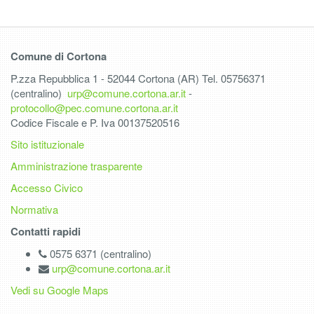
Comune di Cortona
P.zza Repubblica 1 - 52044 Cortona (AR) Tel. 05756371
(centralino)
urp@comune.cortona.ar.it
-
protocollo@pec.comune.cortona.ar.it
Codice Fiscale e P. Iva 00137520516
Sito istituzionale
Amministrazione trasparente
Accesso Civico
Normativa
Contatti rapidi
0575 6371 (centralino)
urp@comune.cortona.ar.it
Vedi su Google Maps