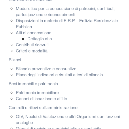
Modulistica per la concessione di patrocini, contributi,
partecipazione e riconoscimenti
Disposizioni in materia di E.R.P. - Edilizia Residenziale
Pubblica
Atti di concessione
Dettaglio atto
Contributi ricevuti
Criteri e modalità
Bilanci
Bilancio preventivo e consuntivo
Piano degli indicatori e risultati attesi di bilancio
Beni immobili e patrimonio
Patrimonio immobiliare
Canoni di locazione e affitto
Controlli e rilievi sull'amministrazione
OIV, Nuclei di Valutazione o altri Organismi con funzioni
analoghe
Organi di revisione amministrativa e contabile