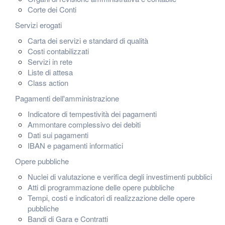
Corte dei Conti
Servizi erogati
Carta dei servizi e standard di qualità
Costi contabilizzati
Servizi in rete
Liste di attesa
Class action
Pagamenti dell'amministrazione
Indicatore di tempestività dei pagamenti
Ammontare complessivo dei debiti
Dati sui pagamenti
IBAN e pagamenti informatici
Opere pubbliche
Nuclei di valutazione e verifica degli investimenti pubblici
Atti di programmazione delle opere pubbliche
Tempi, costi e indicatori di realizzazione delle opere
pubbliche
Bandi di Gara e Contratti