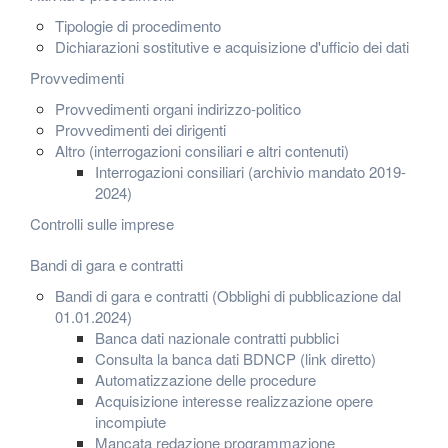
Tipologie di procedimento
Dichiarazioni sostitutive e acquisizione d'ufficio dei dati
Provvedimenti
Provvedimenti organi indirizzo-politico
Provvedimenti dei dirigenti
Altro (interrogazioni consiliari e altri contenuti)
Interrogazioni consiliari (archivio mandato 2019-
2024)
Controlli sulle imprese
Bandi di gara e contratti
Bandi di gara e contratti (Obblighi di pubblicazione dal
01.01.2024)
Banca dati nazionale contratti pubblici
Consulta la banca dati BDNCP (link diretto)
Automatizzazione delle procedure
Acquisizione interesse realizzazione opere
incompiute
Mancata redazione programmazione