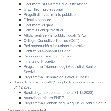
Documenti sul sistema di qualificazione
Gravi illeciti professionali
Progetti di investimento pubblico
Dibattito pubblico
Documenti di gara
Commissioni giudicatrici
Affidamenti servizi pubblici locali (SPL)
Collegio Consultivo Tecnico (CCT)
Pari opportunità e inclusione lavorativa
Contratti di sponsorizzazione
Procedura di somma urgenza
Finanza di Progetto
Programma Triennale degli Acquisti di Beni e
Servizi
Programma Triennale dei Lavori Pubblici
Bandi di gara e contratti (Obblighi di pubblicazione fino al
31.12.2023)
Bandi di gara e contratti (fino al 31.12.2023)
Attuazione misure PNRR
Programma Biennale degli Acquisti di Beni e Servizi
Sovvenzioni e contributi