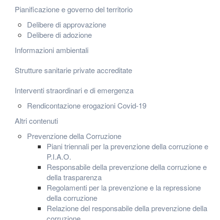
Pianificazione e governo del territorio
Delibere di approvazione
Delibere di adozione
Informazioni ambientali
Strutture sanitarie private accreditate
Interventi straordinari e di emergenza
Rendicontazione erogazioni Covid-19
Altri contenuti
Prevenzione della Corruzione
Piani triennali per la prevenzione della corruzione e
P.I.A.O.
Responsabile della prevenzione della corruzione e
della trasparenza
Regolamenti per la prevenzione e la repressione
della corruzione
Relazione del responsabile della prevenzione della
corruzione