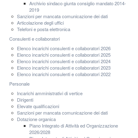
Archivio sindaco giunta consiglio mandato 2014-
2019
Sanzioni per mancata comunicazione dei dati
Articolazione degli uffici
Telefoni e posta elettronica
Consulenti e collaboratori
Elenco incarichi consulenti e collaboratori 2026
Elenco incarichi consulenti e collaboratori 2025
Elenco incarichi consulenti e collaboratori 2024
Elenco incarichi consulenti e collaboratori 2023
Elenco incarichi consulenti e collaboratori 2022
Personale
Incarichi amministrativi di vertice
Dirigenti
Elevate qualificazioni
Sanzioni per mancata comunicazione dei dati
Dotazione organica
Piano Integrato di Attività ed Organizzazione
2026/2028