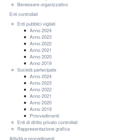
Benessere organizzativo
Enti controllati
Enti pubblici vigilati
Anno 2024
Anno 2023
Anno 2022
Anno 2021
Anno 2020
Anno 2019
Società partecipate
Anno 2024
Anno 2023
Anno 2022
Anno 2021
Anno 2020
Anno 2019
Provvedimenti
Enti di diritto privato controllati
Rappresentazione grafica
Attività e procedimenti