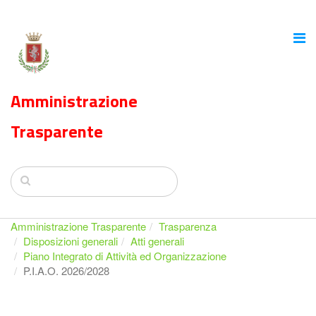
Amministrazione
Trasparente
Amministrazione Trasparente
Trasparenza
Disposizioni generali
Atti generali
Piano Integrato di Attività ed Organizzazione
P.I.A.O. 2026/2028