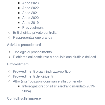
Anno 2023
Anno 2022
Anno 2021
Anno 2020
Anno 2019
Provvedimenti
Enti di diritto privato controllati
Rappresentazione grafica
Attività e procedimenti
Tipologie di procedimento
Dichiarazioni sostitutive e acquisizione d'ufficio dei dati
Provvedimenti
Provvedimenti organi indirizzo-politico
Provvedimenti dei dirigenti
Altro (interrogazioni consiliari e altri contenuti)
Interrogazioni consiliari (archivio mandato 2019-
2024)
Controlli sulle imprese