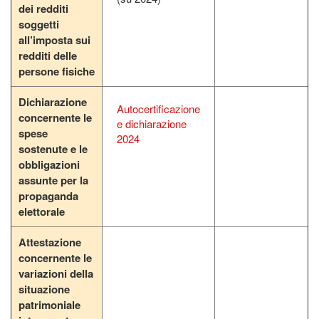
dei redditi
soggetti
all’imposta sui
redditi delle
persone fisiche
Dichiarazione
Autocertificazione
concernente le
e dichiarazione
spese
2024
sostenute e le
obbligazioni
assunte per la
propaganda
elettorale
Attestazione
concernente le
variazioni della
situazione
patrimoniale