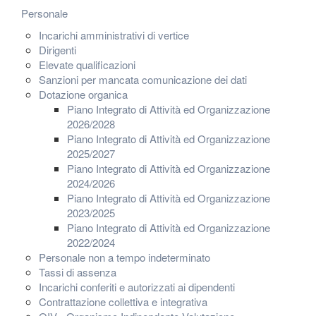
Personale
Incarichi amministrativi di vertice
Dirigenti
Elevate qualificazioni
Sanzioni per mancata comunicazione dei dati
Dotazione organica
Piano Integrato di Attività ed Organizzazione
2026/2028
Piano Integrato di Attività ed Organizzazione
2025/2027
Piano Integrato di Attività ed Organizzazione
2024/2026
Piano Integrato di Attività ed Organizzazione
2023/2025
Piano Integrato di Attività ed Organizzazione
2022/2024
Personale non a tempo indeterminato
Tassi di assenza
Incarichi conferiti e autorizzati ai dipendenti
Contrattazione collettiva e integrativa