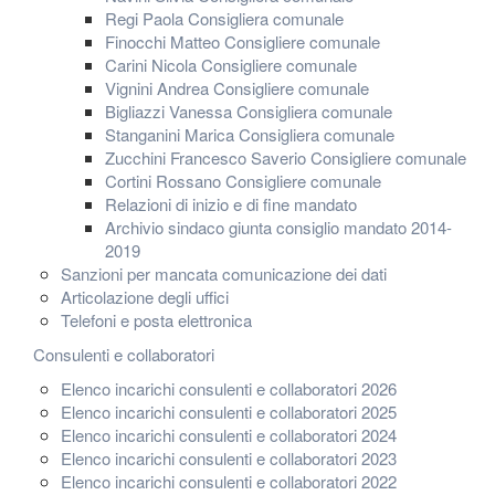
Regi Paola Consigliera comunale
Finocchi Matteo Consigliere comunale
Carini Nicola Consigliere comunale
Vignini Andrea Consigliere comunale
Bigliazzi Vanessa Consigliera comunale
Stanganini Marica Consigliera comunale
Zucchini Francesco Saverio Consigliere comunale
Cortini Rossano Consigliere comunale
Relazioni di inizio e di fine mandato
Archivio sindaco giunta consiglio mandato 2014-
2019
Sanzioni per mancata comunicazione dei dati
Articolazione degli uffici
Telefoni e posta elettronica
Consulenti e collaboratori
Elenco incarichi consulenti e collaboratori 2026
Elenco incarichi consulenti e collaboratori 2025
Elenco incarichi consulenti e collaboratori 2024
Elenco incarichi consulenti e collaboratori 2023
Elenco incarichi consulenti e collaboratori 2022