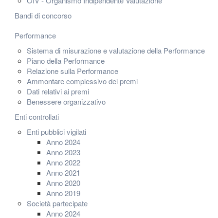
OIV - Organismo Indipendente Valutazione
Bandi di concorso
Performance
Sistema di misurazione e valutazione della Performance
Piano della Performance
Relazione sulla Performance
Ammontare complessivo dei premi
Dati relativi ai premi
Benessere organizzativo
Enti controllati
Enti pubblici vigilati
Anno 2024
Anno 2023
Anno 2022
Anno 2021
Anno 2020
Anno 2019
Società partecipate
Anno 2024