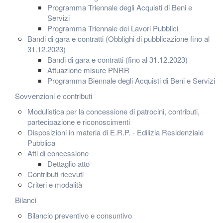
Programma Triennale degli Acquisti di Beni e
Servizi
Programma Triennale dei Lavori Pubblici
Bandi di gara e contratti (Obblighi di pubblicazione fino al
31.12.2023)
Bandi di gara e contratti (fino al 31.12.2023)
Attuazione misure PNRR
Programma Biennale degli Acquisti di Beni e Servizi
Sovvenzioni e contributi
Modulistica per la concessione di patrocini, contributi,
partecipazione e riconoscimenti
Disposizioni in materia di E.R.P. - Edilizia Residenziale
Pubblica
Atti di concessione
Dettaglio atto
Contributi ricevuti
Criteri e modalità
Bilanci
Bilancio preventivo e consuntivo