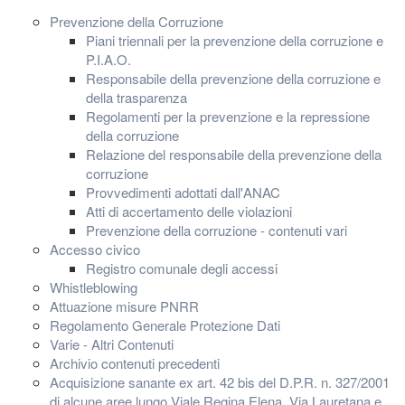
Prevenzione della Corruzione
Piani triennali per la prevenzione della corruzione e
P.I.A.O.
Responsabile della prevenzione della corruzione e
della trasparenza
Regolamenti per la prevenzione e la repressione
della corruzione
Relazione del responsabile della prevenzione della
corruzione
Provvedimenti adottati dall'ANAC
Atti di accertamento delle violazioni
Prevenzione della corruzione - contenuti vari
Accesso civico
Registro comunale degli accessi
Whistleblowing
Attuazione misure PNRR
Regolamento Generale Protezione Dati
Varie - Altri Contenuti
Archivio contenuti precedenti
Acquisizione sanante ex art. 42 bis del D.P.R. n. 327/2001
di alcune aree lungo Viale Regina Elena, Via Lauretana e