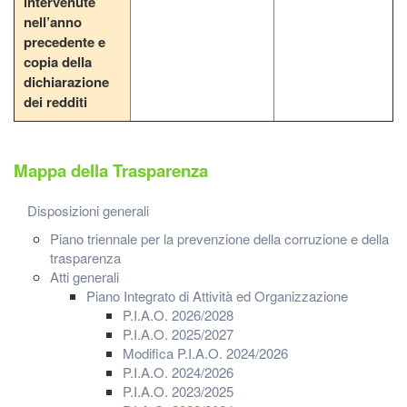
intervenute
nell’anno
precedente e
copia della
dichiarazione
dei redditi
Mappa della Trasparenza
Disposizioni generali
Piano triennale per la prevenzione della corruzione e della
trasparenza
Atti generali
Piano Integrato di Attività ed Organizzazione
P.I.A.O. 2026/2028
P.I.A.O. 2025/2027
Modifica P.I.A.O. 2024/2026
P.I.A.O. 2024/2026
P.I.A.O. 2023/2025