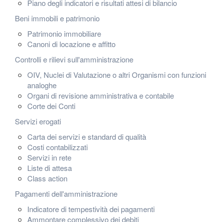
Piano degli indicatori e risultati attesi di bilancio
Beni immobili e patrimonio
Patrimonio immobiliare
Canoni di locazione e affitto
Controlli e rilievi sull'amministrazione
OIV, Nuclei di Valutazione o altri Organismi con funzioni
analoghe
Organi di revisione amministrativa e contabile
Corte dei Conti
Servizi erogati
Carta dei servizi e standard di qualità
Costi contabilizzati
Servizi in rete
Liste di attesa
Class action
Pagamenti dell'amministrazione
Indicatore di tempestività dei pagamenti
Ammontare complessivo dei debiti