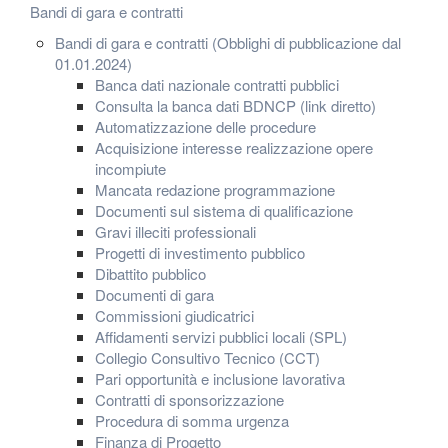
Bandi di gara e contratti
Bandi di gara e contratti (Obblighi di pubblicazione dal
01.01.2024)
Banca dati nazionale contratti pubblici
Consulta la banca dati BDNCP (link diretto)
Automatizzazione delle procedure
Acquisizione interesse realizzazione opere
incompiute
Mancata redazione programmazione
Documenti sul sistema di qualificazione
Gravi illeciti professionali
Progetti di investimento pubblico
Dibattito pubblico
Documenti di gara
Commissioni giudicatrici
Affidamenti servizi pubblici locali (SPL)
Collegio Consultivo Tecnico (CCT)
Pari opportunità e inclusione lavorativa
Contratti di sponsorizzazione
Procedura di somma urgenza
Finanza di Progetto