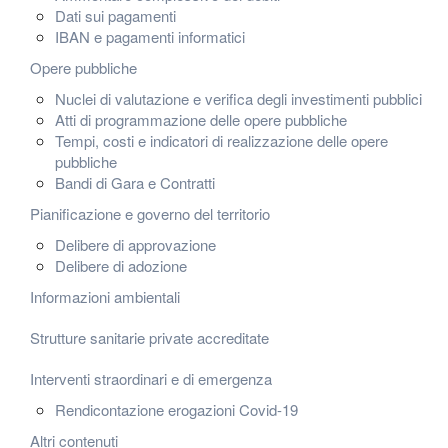
Dati sui pagamenti
IBAN e pagamenti informatici
Opere pubbliche
Nuclei di valutazione e verifica degli investimenti pubblici
Atti di programmazione delle opere pubbliche
Tempi, costi e indicatori di realizzazione delle opere
pubbliche
Bandi di Gara e Contratti
Pianificazione e governo del territorio
Delibere di approvazione
Delibere di adozione
Informazioni ambientali
Strutture sanitarie private accreditate
Interventi straordinari e di emergenza
Rendicontazione erogazioni Covid-19
Altri contenuti