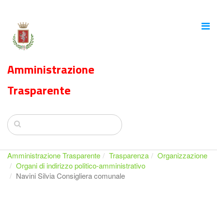
Amministrazione
Trasparente
Amministrazione Trasparente
Trasparenza
Organizzazione
Organi di indirizzo politico-amministrativo
Navini Silvia Consigliera comunale