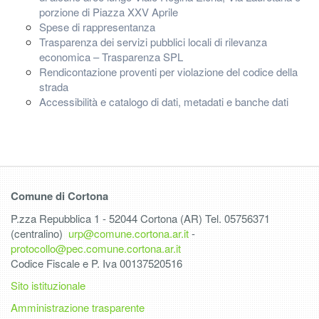
porzione di Piazza XXV Aprile
Spese di rappresentanza
Trasparenza dei servizi pubblici locali di rilevanza
economica – Trasparenza SPL
Rendicontazione proventi per violazione del codice della
strada
Accessibilità e catalogo di dati, metadati e banche dati
Comune di Cortona
P.zza Repubblica 1 - 52044 Cortona (AR) Tel. 05756371
(centralino)
urp@comune.cortona.ar.it
-
protocollo@pec.comune.cortona.ar.it
Codice Fiscale e P. Iva 00137520516
Sito istituzionale
Amministrazione trasparente