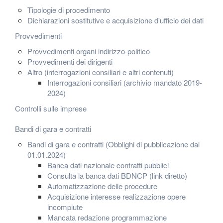
Tipologie di procedimento
Dichiarazioni sostitutive e acquisizione d'ufficio dei dati
Provvedimenti
Provvedimenti organi indirizzo-politico
Provvedimenti dei dirigenti
Altro (interrogazioni consiliari e altri contenuti)
Interrogazioni consiliari (archivio mandato 2019-
2024)
Controlli sulle imprese
Bandi di gara e contratti
Bandi di gara e contratti (Obblighi di pubblicazione dal
01.01.2024)
Banca dati nazionale contratti pubblici
Consulta la banca dati BDNCP (link diretto)
Automatizzazione delle procedure
Acquisizione interesse realizzazione opere
incompiute
Mancata redazione programmazione