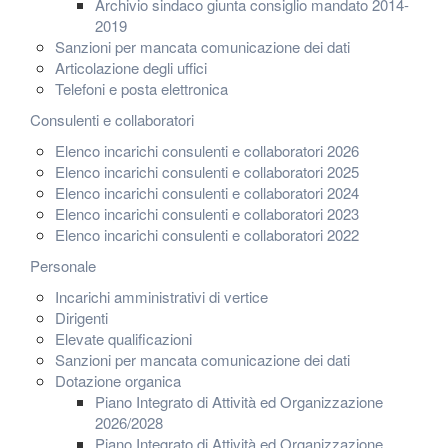
Archivio sindaco giunta consiglio mandato 2014-
2019
Sanzioni per mancata comunicazione dei dati
Articolazione degli uffici
Telefoni e posta elettronica
Consulenti e collaboratori
Elenco incarichi consulenti e collaboratori 2026
Elenco incarichi consulenti e collaboratori 2025
Elenco incarichi consulenti e collaboratori 2024
Elenco incarichi consulenti e collaboratori 2023
Elenco incarichi consulenti e collaboratori 2022
Personale
Incarichi amministrativi di vertice
Dirigenti
Elevate qualificazioni
Sanzioni per mancata comunicazione dei dati
Dotazione organica
Piano Integrato di Attività ed Organizzazione
2026/2028
Piano Integrato di Attività ed Organizzazione