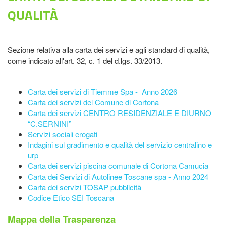
QUALITÀ
Sezione relativa alla carta dei servizi e agli standard di qualità,
come indicato all'art. 32, c. 1 del d.lgs. 33/2013.
Carta dei servizi di Tiemme Spa - Anno 2026
Carta dei servizi del Comune di Cortona
Carta dei servizi CENTRO RESIDENZIALE E DIURNO
“C.SERNINI”
Servizi sociali erogati
Indagini sul gradimento e qualità del servizio centralino e
urp
Carta dei servizi piscina comunale di Cortona Camucia
Carta dei Servizi di Autolinee Toscane spa - Anno 2024
Carta dei servizi TOSAP pubblicità
Codice Etico SEI Toscana
Mappa della Trasparenza