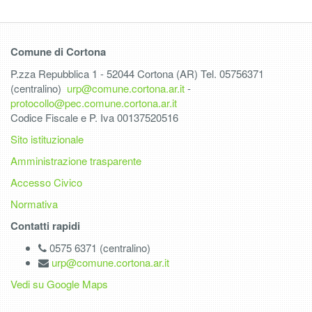
Comune di Cortona
P.zza Repubblica 1 - 52044 Cortona (AR) Tel. 05756371
(centralino)
urp@comune.cortona.ar.it
-
protocollo@pec.comune.cortona.ar.it
Codice Fiscale e P. Iva 00137520516
Sito istituzionale
Amministrazione trasparente
Accesso Civico
Normativa
Contatti rapidi
0575 6371 (centralino)
urp@comune.cortona.ar.it
Vedi su Google Maps