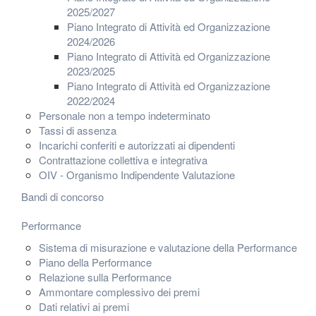
2025/2027
Piano Integrato di Attività ed Organizzazione
2024/2026
Piano Integrato di Attività ed Organizzazione
2023/2025
Piano Integrato di Attività ed Organizzazione
2022/2024
Personale non a tempo indeterminato
Tassi di assenza
Incarichi conferiti e autorizzati ai dipendenti
Contrattazione collettiva e integrativa
OIV - Organismo Indipendente Valutazione
Bandi di concorso
Performance
Sistema di misurazione e valutazione della Performance
Piano della Performance
Relazione sulla Performance
Ammontare complessivo dei premi
Dati relativi ai premi