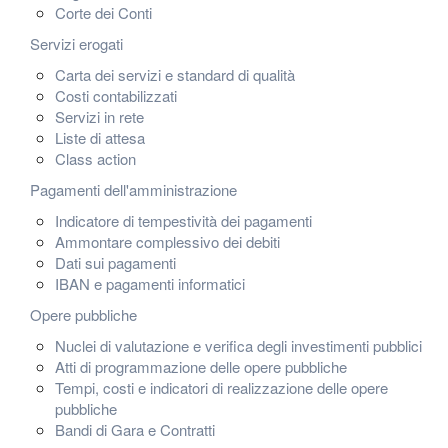
Corte dei Conti
Servizi erogati
Carta dei servizi e standard di qualità
Costi contabilizzati
Servizi in rete
Liste di attesa
Class action
Pagamenti dell'amministrazione
Indicatore di tempestività dei pagamenti
Ammontare complessivo dei debiti
Dati sui pagamenti
IBAN e pagamenti informatici
Opere pubbliche
Nuclei di valutazione e verifica degli investimenti pubblici
Atti di programmazione delle opere pubbliche
Tempi, costi e indicatori di realizzazione delle opere
pubbliche
Bandi di Gara e Contratti