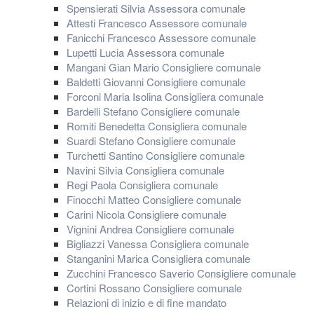
Spensierati Silvia Assessora comunale
Attesti Francesco Assessore comunale
Fanicchi Francesco Assessore comunale
Lupetti Lucia Assessora comunale
Mangani Gian Mario Consigliere comunale
Baldetti Giovanni Consigliere comunale
Forconi Maria Isolina Consigliera comunale
Bardelli Stefano Consigliere comunale
Romiti Benedetta Consigliera comunale
Suardi Stefano Consigliere comunale
Turchetti Santino Consigliere comunale
Navini Silvia Consigliera comunale
Regi Paola Consigliera comunale
Finocchi Matteo Consigliere comunale
Carini Nicola Consigliere comunale
Vignini Andrea Consigliere comunale
Bigliazzi Vanessa Consigliera comunale
Stanganini Marica Consigliera comunale
Zucchini Francesco Saverio Consigliere comunale
Cortini Rossano Consigliere comunale
Relazioni di inizio e di fine mandato