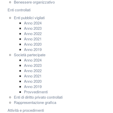
Benessere organizzativo
Enti controllati
Enti pubblici vigilati
Anno 2024
Anno 2023
Anno 2022
Anno 2021
Anno 2020
Anno 2019
Società partecipate
Anno 2024
Anno 2023
Anno 2022
Anno 2021
Anno 2020
Anno 2019
Provvedimenti
Enti di diritto privato controllati
Rappresentazione grafica
Attività e procedimenti