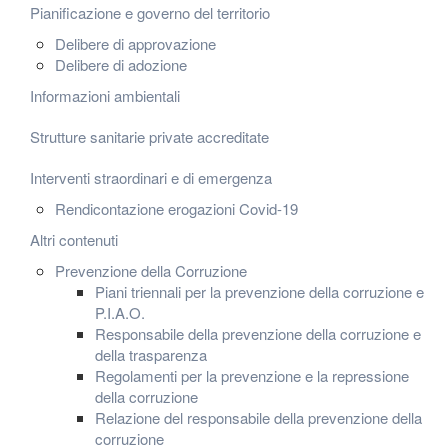
Pianificazione e governo del territorio
Delibere di approvazione
Delibere di adozione
Informazioni ambientali
Strutture sanitarie private accreditate
Interventi straordinari e di emergenza
Rendicontazione erogazioni Covid-19
Altri contenuti
Prevenzione della Corruzione
Piani triennali per la prevenzione della corruzione e
P.I.A.O.
Responsabile della prevenzione della corruzione e
della trasparenza
Regolamenti per la prevenzione e la repressione
della corruzione
Relazione del responsabile della prevenzione della
corruzione