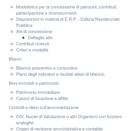
Modulistica per la concessione di patrocini, contributi,
partecipazione e riconoscimenti
Disposizioni in materia di E.R.P. - Edilizia Residenziale
Pubblica
Atti di concessione
Dettaglio atto
Contributi ricevuti
Criteri e modalità
Bilanci
Bilancio preventivo e consuntivo
Piano degli indicatori e risultati attesi di bilancio
Beni immobili e patrimonio
Patrimonio immobiliare
Canoni di locazione e affitto
Controlli e rilievi sull'amministrazione
OIV, Nuclei di Valutazione o altri Organismi con funzioni
analoghe
Organi di revisione amministrativa e contabile