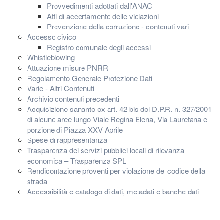
Provvedimenti adottati dall'ANAC
Atti di accertamento delle violazioni
Prevenzione della corruzione - contenuti vari
Accesso civico
Registro comunale degli accessi
Whistleblowing
Attuazione misure PNRR
Regolamento Generale Protezione Dati
Varie - Altri Contenuti
Archivio contenuti precedenti
Acquisizione sanante ex art. 42 bis del D.P.R. n. 327/2001
di alcune aree lungo Viale Regina Elena, Via Lauretana e
porzione di Piazza XXV Aprile
Spese di rappresentanza
Trasparenza dei servizi pubblici locali di rilevanza
economica – Trasparenza SPL
Rendicontazione proventi per violazione del codice della
strada
Accessibilità e catalogo di dati, metadati e banche dati