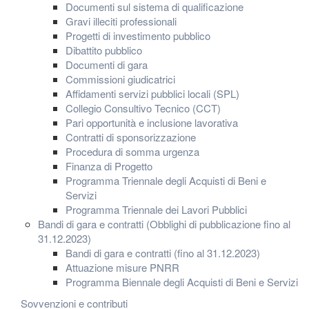
Documenti sul sistema di qualificazione
Gravi illeciti professionali
Progetti di investimento pubblico
Dibattito pubblico
Documenti di gara
Commissioni giudicatrici
Affidamenti servizi pubblici locali (SPL)
Collegio Consultivo Tecnico (CCT)
Pari opportunità e inclusione lavorativa
Contratti di sponsorizzazione
Procedura di somma urgenza
Finanza di Progetto
Programma Triennale degli Acquisti di Beni e
Servizi
Programma Triennale dei Lavori Pubblici
Bandi di gara e contratti (Obblighi di pubblicazione fino al
31.12.2023)
Bandi di gara e contratti (fino al 31.12.2023)
Attuazione misure PNRR
Programma Biennale degli Acquisti di Beni e Servizi
Sovvenzioni e contributi