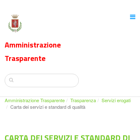
Amministrazione
Trasparente
Amministrazione Trasparente
Trasparenza
Servizi erogati
Carta dei servizi e standard di qualità
CARTA DEI SERVIZI E STANDARD DI